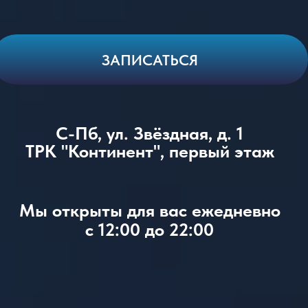
ЗАПИСАТЬСЯ
С-Пб, ул. Звёздная, д. 1
ТРК "Континент", первый этаж
Мы открыты для вас ежедневно
с 12:00 до 22:00