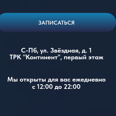
ЗАПИСАТЬСЯ
С-Пб, ул. Звёздная, д. 1
ТРК "Континент", первый этаж
Мы открыты для вас ежедневно
с 12:00 до 22:00